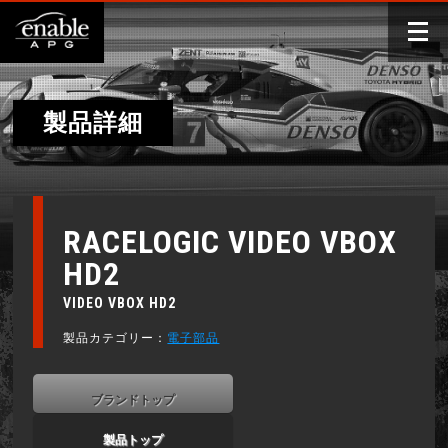
製品詳細
RACELOGIC VIDEO VBOX
HD2
VIDEO VBOX HD2
製品カテゴリー：
電子部品
ブランドトップ
製品トップ