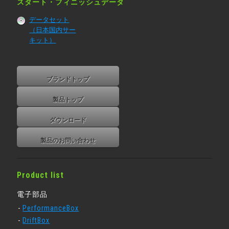
スタート・フィニッシュデータ
データセット
（日本国内サー
キット）
ブランドトップ
製品トップ
ダウンロード
製品のお問い合わせ
Product list
電子部品
PerformanceBox
DriftBox