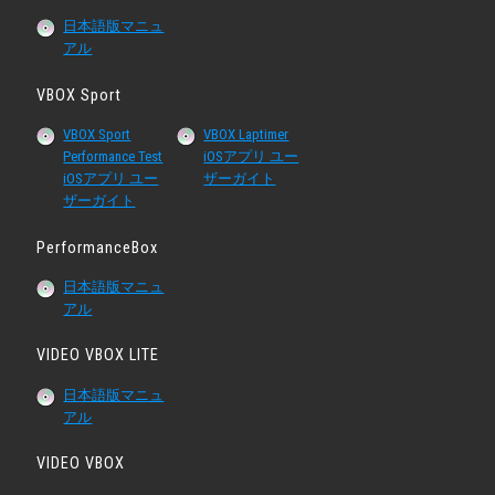
日本語版マニュ
アル
VBOX Sport
VBOX Sport
VBOX Laptimer
Performance Test
iOSアプリ ユー
iOSアプリ ユー
ザーガイト
ザーガイト
PerformanceBox
日本語版マニュ
アル
VIDEO VBOX LITE
日本語版マニュ
アル
VIDEO VBOX