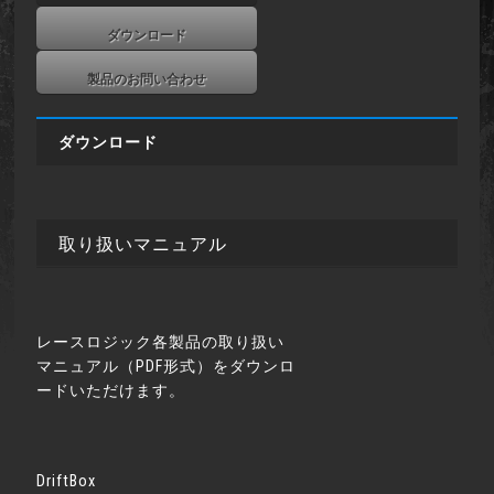
ダウンロード
製品のお問い合わせ
ダウンロード
取り扱いマニュアル
レースロジック各製品の取り扱い
マニュアル（PDF形式）をダウンロ
ードいただけます。
DriftBox