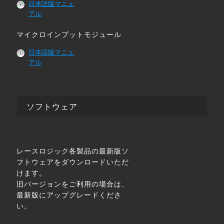
日本語版マニュ
アル
マイクロインプットモジュール
日本語版マニュ
アル
ソフトウェア
レースロジック各製品の最新版ソ
フトウェアをダウンロードいただ
けます。
旧バージョンをご利用の場合は、
最新版にアップグレードくださ
い。