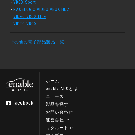
VBOX Sport
RACELOGIC VIDEO VBOX HD2
VIDEO VBOX LITE
VIDEO VBOX
その他の電子部品製品一覧
ホーム
enable APGとは
ニュース
facebook
製品を探す
お問い合わせ
運営会社
リクルート