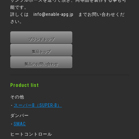
サンプルホースを送って頂き、同等品を製作する事も可
能です。
詳しくは info@enable-apg.jp までお問い合わせくだ
さい。
ブランドトップ
製品トップ
製品のお問い合わせ
Product list
その他
スーパーB（SUPER-B）
ダンパー
SMAC
ヒートコントロール