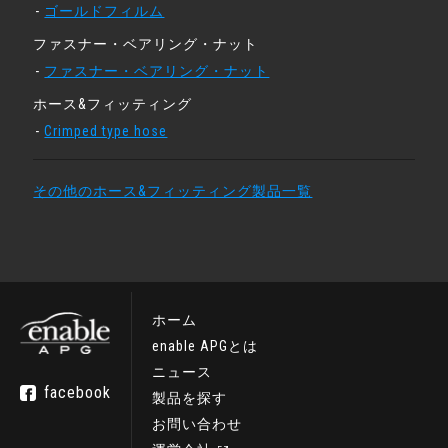
ゴールドフィルム
ファスナー・ベアリング・ナット
ファスナー・ベアリング・ナット
ホース&フィッティング
Crimped type hose
その他のホース&フィッティング製品一覧
ホーム
enable APGとは
ニュース
facebook
製品を探す
お問い合わせ