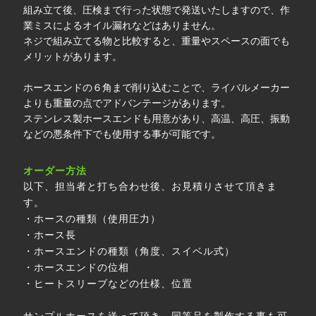
組み立て後、圧検まで行った状態で発送いたしますので、作
業ミスによるオイル漏れなどはありません。
ネジで組み立てる物と比較すると、重量やスペースの面でも
メリットがあります。
ホースエンドの６角まで削り込むことで、ライバルメーカー
よりも重量の点でアドバンテージがあります。
ステンレス製ホースエンドも用意があり、高温、高圧、振動
などの悪条件下でも使用する事が可能です。
オーダー方法
以下、担当者と打ち合わせ後、お見積りさせて頂きま
す。
・ホースの種類（使用圧力）
・ホース長
・ホースエンドの種類（角度、スイベル式）
・ホースエンドの位相
・ヒートスリーブなどの仕様、位置