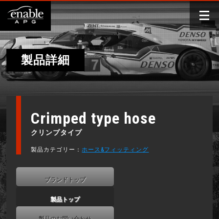
製品詳細
Crimped type hose
クリンプタイプ
製品カテゴリー：
ホース&フィッティング
ブランドトップ
製品トップ