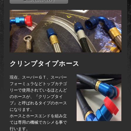
製品のお問い合わせ
クリンプタイプホース
現在、スーパーＧＴ、スーパー
フォーミュラなどトップカテゴ
リーで使用されているほとんど
のホースが、『クリンプタイ
プ』と呼ばれるタイプのホース
になります。
ホースとホースエンドを組み立
ては専用の機械でカシメる事で
行います。