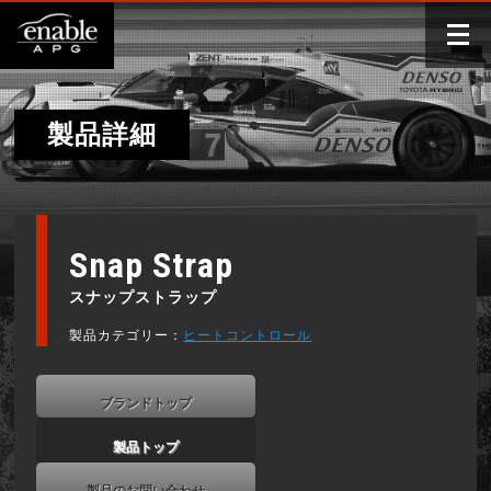
製品詳細
Snap Strap
スナップストラップ
製品カテゴリー：
ヒートコントロール
ブランドトップ
製品トップ