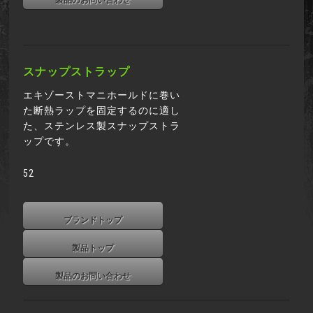
製品のお問い合わせ
スナップストラップ
エキゾーストマニホールドに巻い
た断熱ラップを固定するのに適し
た、ステンレス製スナップストラ
ップです。
52
ブランドトップ
製品トップ
製品のお問い合わせ