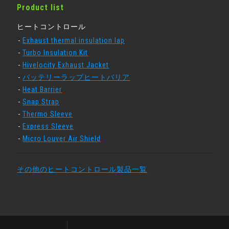
Product list
ヒートコントロール
Exhaust thermal insulation lap
Turbo Insulation Kit
Hivelocity Exhaust Jacket
バッテリーラップヒートバリア
Heat Barrier
Snap Strap
Thermo Sleeve
Express Sleeve
Micro Louver Air Shield
その他のヒートコントロール製品一覧