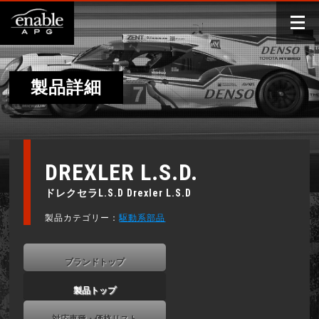
製品詳細
DREXLER L.S.D.
ドレクセラL.S.D Drexler L.S.D
製品カテゴリー：
駆動系部品
ブランドトップ
製品トップ