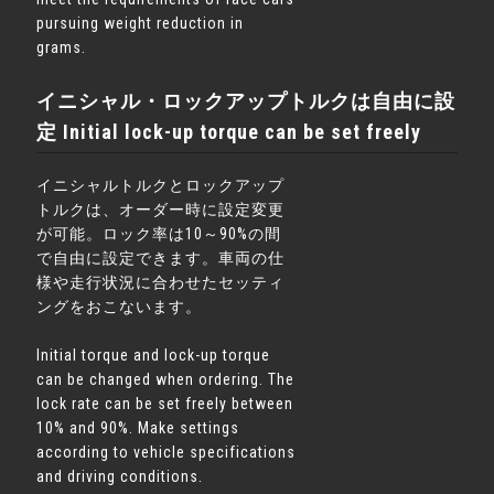
pursuing weight reduction in
grams.
イニシャル・ロックアップトルクは自由に設
定 Initial lock-up torque can be set freely
イニシャルトルクとロックアップ
トルクは、オーダー時に設定変更
が可能。ロック率は10～90%の間
で自由に設定できます。車両の仕
様や走行状況に合わせたセッティ
ングをおこないます。
Initial torque and lock-up torque
can be changed when ordering. The
lock rate can be set freely between
10% and 90%. Make settings
according to vehicle specifications
and driving conditions.