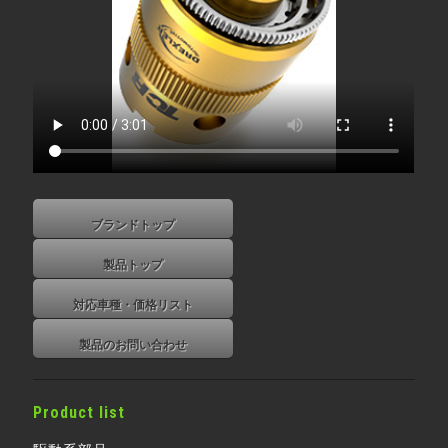
ブランドトップ
製品トップ
対応車種・価格リスト
製品のお問い合わせ
Product list