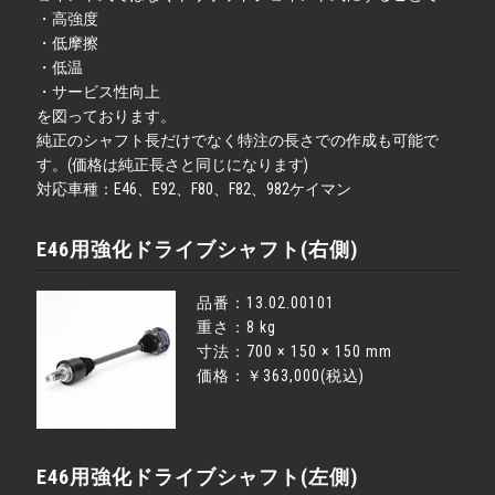
・高強度
・低摩擦
・低温
・サービス性向上
を図っております。
純正のシャフト長だけでなく特注の長さでの作成も可能で
す。(価格は純正長さと同じになります)
対応車種：E46、E92、F80、F82、982ケイマン
E46用強化ドライブシャフト(右側)
品番：13.02.00101
重さ：8 kg
寸法：700 × 150 × 150 mm
価格：￥363,000(税込)
E46用強化ドライブシャフト(左側)