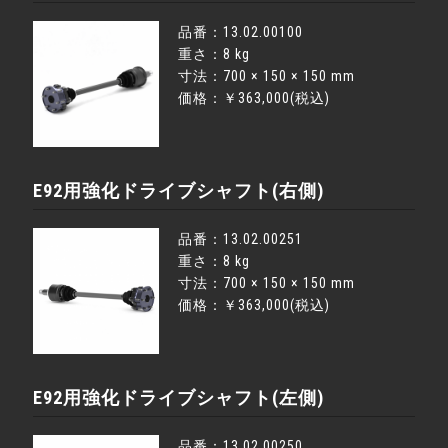
品番：13.02.00100
重さ：8 kg
寸法：700 × 150 × 150 mm
価格：￥363,000(税込)
E92用強化ドライブシャフト(右側)
品番：13.02.00251
重さ：8 kg
寸法：700 × 150 × 150 mm
価格：￥363,000(税込)
E92用強化ドライブシャフト(左側)
品番：13.02.00250