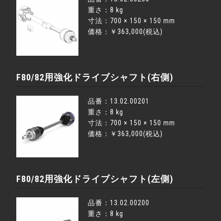
重さ：8 kg
寸法：700 × 150 × 150 mm
価格：￥363,000(税込)
F80/82用強化ドライブシャフト(右側)
品番：13.02.00201
重さ：8 kg
寸法：700 × 150 × 150 mm
価格：￥363,000(税込)
F80/82用強化ドライブシャフト(左側)
品番：13.02.00200
重さ：8 kg