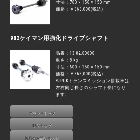
寸法：700 × 150 × 150 mm
価格：￥363,000(税込)
982ケイマン用強化ドライブシャフト
品番：13.02.00600
重さ：8 kg
寸法：600 × 150 × 150 mm
価格：￥363,000(税込)
※PDKトランスミッション搭載車は
左右同じ長さのシャフト長になり
ます。
ブランドトップ
製品トップ
製品のお問い合わせ