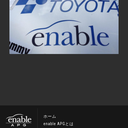
ホーム
enable APGとは