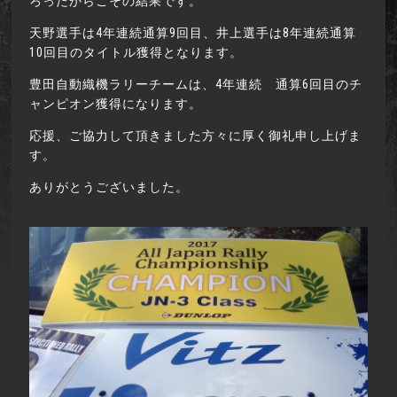
ろったからこその結果です。
天野選手は4年連続通算9回目、井上選手は8年連続通算
10回目のタイトル獲得となります。
豊田自動織機ラリーチームは、4年連続 通算6回目のチ
ャンピオン獲得になります。
応援、ご協力して頂きました方々に厚く御礼申し上げま
す。
ありがとうございました。